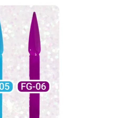
Große Umsätze