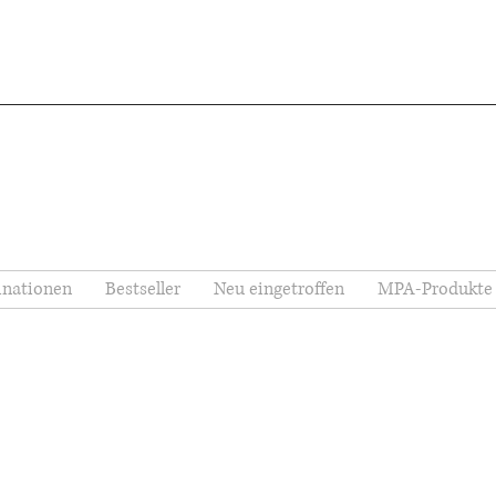
nationen
Bestseller
Neu eingetroffen
MPA-Produkte