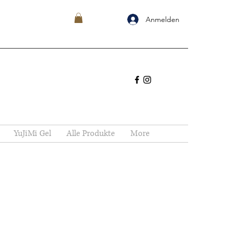
Anmelden
YuJiMi Gel
Alle Produkte
More