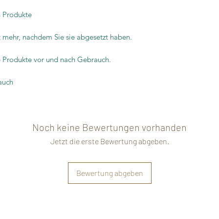
n Produkte
t mehr, nachdem Sie sie abgesetzt haben.
ie Produkte vor und nach Gebrauch.
auch
Noch keine Bewertungen vorhanden
Jetzt die erste Bewertung abgeben.
Bewertung abgeben