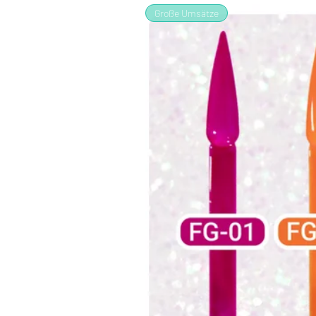
Große Umsätze