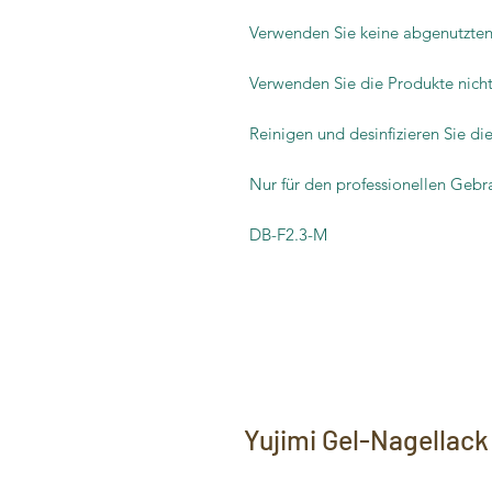
Verwenden Sie keine abgenutzte
Verwenden Sie die Produkte nich
Reinigen und desinfizieren Sie d
Nur für den professionellen Gebr
DB-F2.3-M
Yujimi Gel-Nagellack