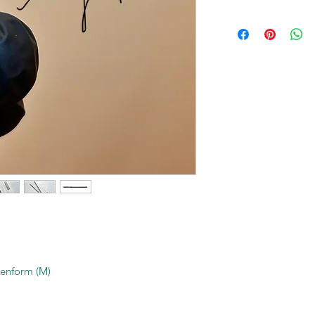
enform (M)