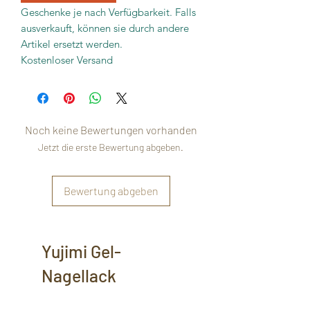
Geschenke je nach Verfügbarkeit. Falls
ausverkauft, können sie durch andere
Artikel ersetzt werden.
Kostenloser Versand
Noch keine Bewertungen vorhanden
Jetzt die erste Bewertung abgeben.
Bewertung abgeben
Yujimi Gel-
Nagellack