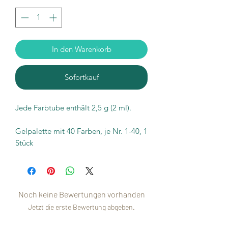
In den Warenkorb
Sofortkauf
Jede Farbtube enthält 2,5 g (2 ml).
Gelpalette mit 40 Farben, je Nr. 1-40, 1
Stück
Noch keine Bewertungen vorhanden
Jetzt die erste Bewertung abgeben.