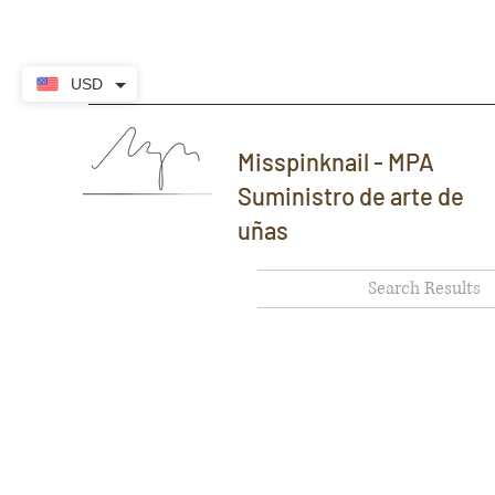
USD
Misspinknail - MPA
Suministro de arte de
uñas
Search Results