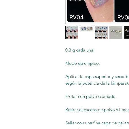
0.3 g cada una
Modo de empleo:
Aplicar la capa superior y secar
según la potencia de la lámpara).
Frotar con polvo cromado.
Retirar el exceso de polvo y limar
Sellar con una fina capa de gel t