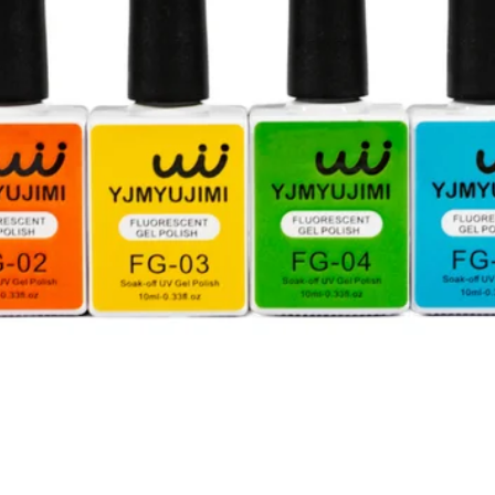
Vista rápida