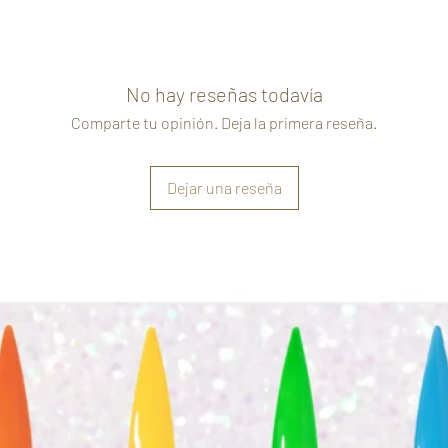
No hay reseñas todavía
Comparte tu opinión. Deja la primera reseña.
Dejar una reseña