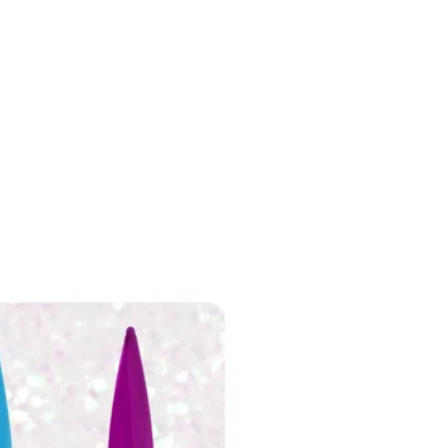
Grandes ventas