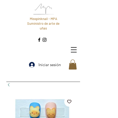
Misspinknail - MPA
Suministro de arte de
uñas
Iniciar sesión