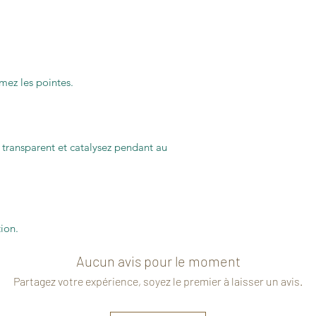
mez les pointes.
 transparent et catalysez pendant au
ion.
Aucun avis pour le moment
Partagez votre expérience, soyez le premier à laisser un avis.