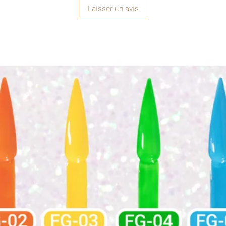
Laisser un avis