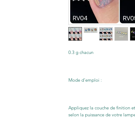
0.3 g chacun
Mode d'emploi :
Appliquez la couche de finition e
selon la puissance de votre lampe