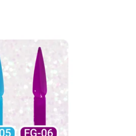
Grosses ventes