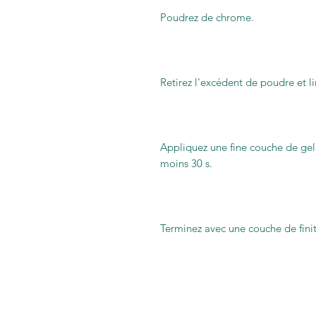
Poudrez de chrome.
Retirez l'excédent de poudre et li
Appliquez une fine couche de gel
moins 30 s.
Terminez avec une couche de finit