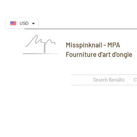
USD
Misspinknail - MPA
Fourniture d'art d'ongle
Search Results
C