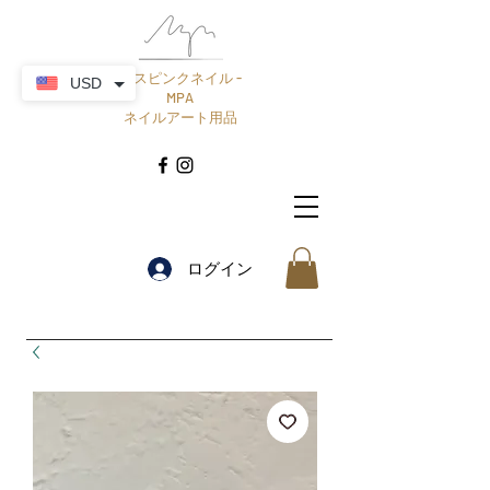
ミスピンクネイル -
USD
MPA
ネイルアート用品
ログイン