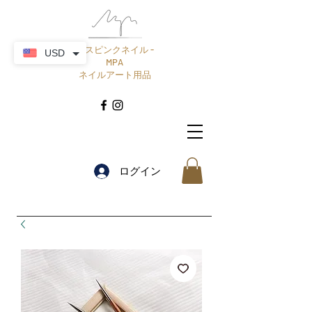
ミスピンクネイル -
USD
MPA
ネイルアート用品
ログイン