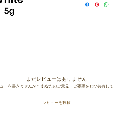
まだレビューはありません
ューを書きませんか？ あなたのご意見・ご要望をぜひ共有し
レビューを投稿