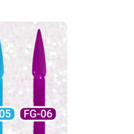
大きなセール