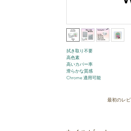
拭き取り不要
高色素
高いカバー率
滑らかな質感
Chrome 適用可能
最初のレビ