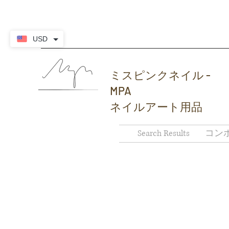
USD
ミスピンクネイル -
MPA
ネイルアート用品
Search Results
コン