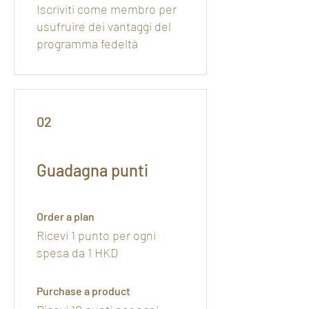
Iscriviti come membro per
usufruire dei vantaggi del
programma fedeltà
02
Guadagna punti
Order a plan
Ricevi 1 punto per ogni
spesa da 1 HKD
Purchase a product