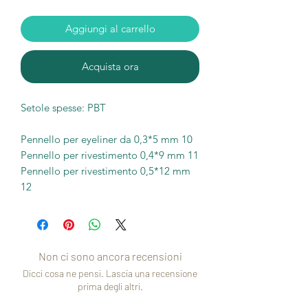
Aggiungi al carrello
Acquista ora
Setole spesse: PBT
Pennello per eyeliner da 0,3*5 mm 10
Pennello per rivestimento 0,4*9 mm 11
Pennello per rivestimento 0,5*12 mm
12
Non ci sono ancora recensioni
Dicci cosa ne pensi. Lascia una recensione
prima degli altri.